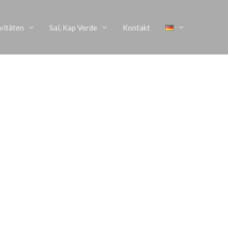
vitäten
Sal, Kap Verde
Kontakt