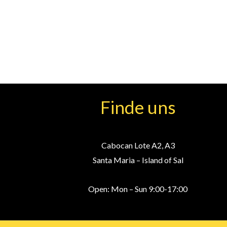
Finde uns
Cabocan Lote A2, A3
Santa Maria – Island of Sal
Open: Mon – Sun 9:00-17:00