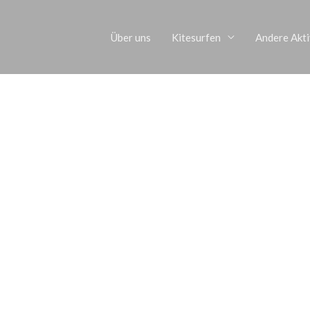
Über uns
Kitesurfen
Andere Akti