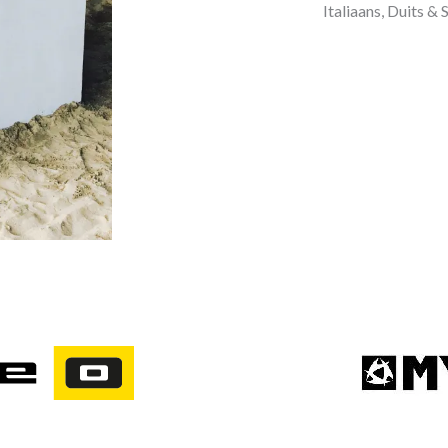
Italiaans, Duits & 