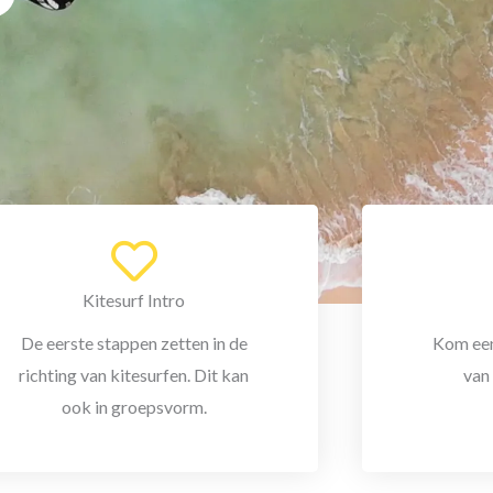
Kitesurf Intro
De eerste stappen zetten in de
Kom een
richting van kitesurfen. Dit kan
van
ook in groepsvorm.