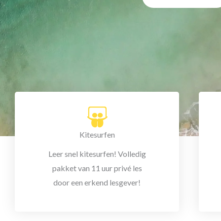
Kitesurfen
Leer snel kitesurfen! Volledig
pakket van 11 uur privé les
door een erkend lesgever!