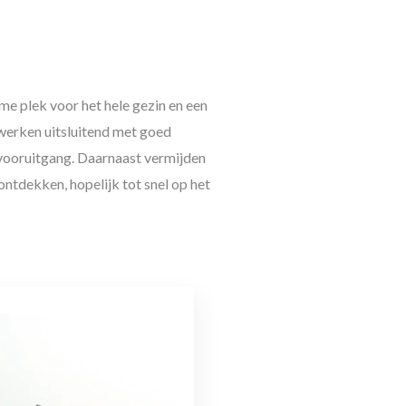
ame plek voor het hele gezin en een
 werken uitsluitend met goed
n vooruitgang. Daarnaast vermijden
ontdekken, hopelijk tot snel op het