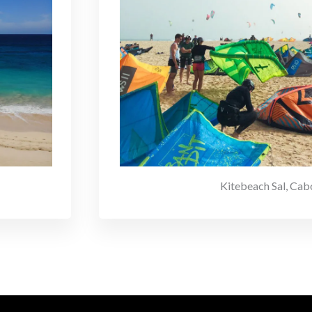
Kitebeach Sal, Cab