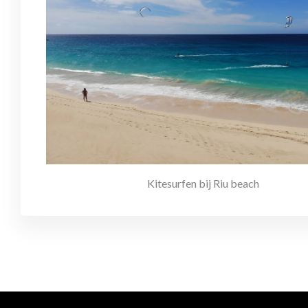
Kitesurfen bij Riu beach