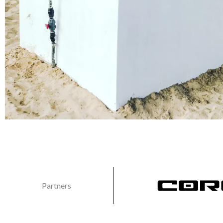
Partners