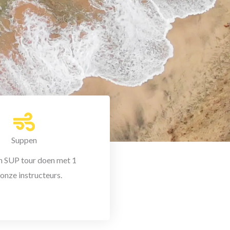
Suppen
 SUP tour doen met 1
 onze instructeurs.