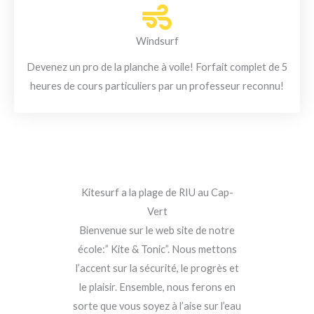
Windsurf
Devenez un pro de la planche à voile! Forfait complet de 5
heures de cours particuliers par un professeur reconnu!
Kitesurf a la plage de RIU au Cap-
Vert
Bienvenue sur le web site de notre
école:” Kite & Tonic”. Nous mettons
l’accent sur la sécurité, le progrès et
le plaisir. Ensemble, nous ferons en
sorte que vous soyez à l’aise sur l’eau