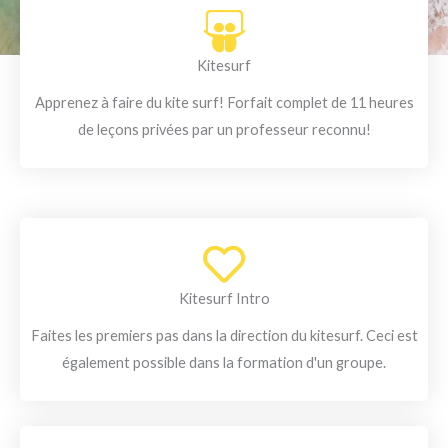
Kitesurf
Apprenez à faire du kite surf! Forfait complet de 11 heures
de leçons privées par un professeur reconnu!
Kitesurf Intro
Faites les premiers pas dans la direction du kitesurf. Ceci est
également possible dans la formation d'un groupe.