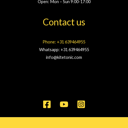
Open: Mon – Sun 9:00-17:00
Contact us
Phone: +31 639464955
Whatsapp: +31 639464955
info@kitetonic.com