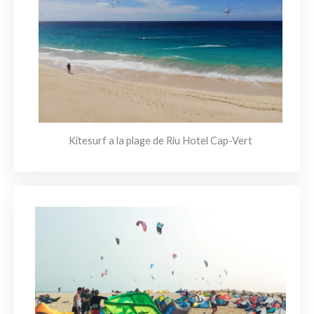
Kitesurf a la plage de Riu Hotel Cap-Vert