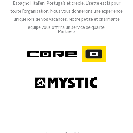
Espagnol, Italien, Portugais et créole. Lisette est là pour
toute l’organisation. Nous vous donnerons une expérience
unique lors de vos vacances. Notre petite et charmante
équipe vous offrira un service de qualité.
Partners