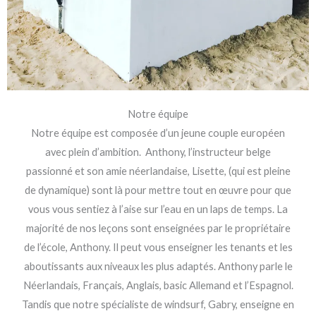
Notre équipe
Notre équipe est composée d’un jeune couple européen
avec plein d’ambition. Anthony, l’instructeur belge
passionné et son amie néerlandaise, Lisette, (qui est pleine
de dynamique) sont là pour mettre tout en œuvre pour que
vous vous sentiez à l’aise sur l’eau en un laps de temps. La
majorité de nos leçons sont enseignées par le propriétaire
de l’école, Anthony. Il peut vous enseigner les tenants et les
aboutissants aux niveaux les plus adaptés. Anthony parle le
Néerlandais, Français, Anglais, basic Allemand et l’Espagnol.
Tandis que notre spécialiste de windsurf, Gabry, enseigne en