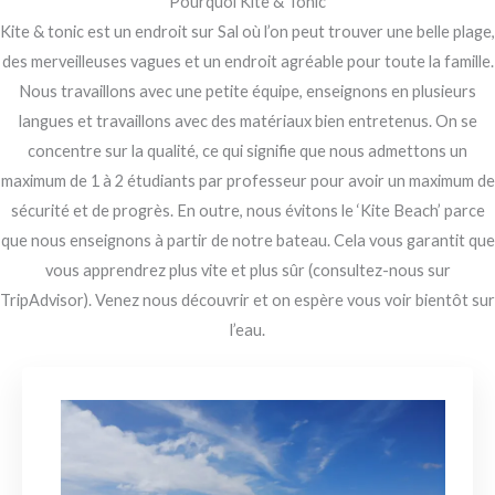
Pourquoi Kite & Tonic
Kite & tonic est un endroit sur Sal où l’on peut trouver une belle plage,
des merveilleuses vagues et un endroit agréable pour toute la famille.
Nous travaillons avec une petite équipe, enseignons en plusieurs
langues et travaillons avec des matériaux bien entretenus. On se
concentre sur la qualité, ce qui signifie que nous admettons un
maximum de 1 à 2 étudiants par professeur pour avoir un maximum de
sécurité et de progrès. En outre, nous évitons le ‘Kite Beach’ parce
que nous enseignons à partir de notre bateau. Cela vous garantit que
vous apprendrez plus vite et plus sûr (consultez-nous sur
TripAdvisor). Venez nous découvrir et on espère vous voir bientôt sur
l’eau.