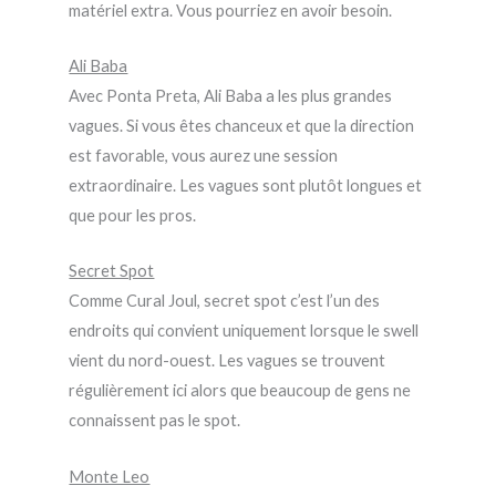
matériel extra. Vous pourriez en avoir besoin.
Ali Baba
Avec Ponta Preta, Ali Baba a les plus grandes
vagues. Si vous êtes chanceux et que la direction
est favorable, vous aurez une session
extraordinaire. Les vagues sont plutôt longues et
que pour les pros.
Secret Spot
Comme Cural Joul, secret spot c’est l’un des
endroits qui convient uniquement lorsque le swell
vient du nord-ouest. Les vagues se trouvent
régulièrement ici alors que beaucoup de gens ne
connaissent pas le spot.
Monte Leo