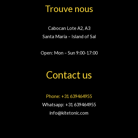
Trouve nous
Cabocan Lote A2, A3
Santa Maria – Island of Sal
Open: Mon – Sun 9:00-17:00
Contact us
Phone: +31 639464955
Whatsapp: +31 639464955
info@kitetonic.com