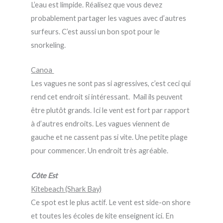
L’eau est limpide. Réalisez que vous devez
probablement partager les vagues avec d’autres
surfeurs. C’est aussi un bon spot pour le
snorkeling.
Canoa
Les vagues ne sont pas si agressives, c’est ceci qui
rend cet endroit si intéressant. Mail ils peuvent
être plutôt grands. Ici le vent est fort par rapport
à d’autres endroits. Les vagues viennent de
gauche et ne cassent pas si vite. Une petite plage
pour commencer. Un endroit très agréable.
Côte Est
Kitebeach (Shark Bay)
Ce spot est le plus actif. Le vent est side-on shore
et toutes les écoles de kite enseignent ici. En