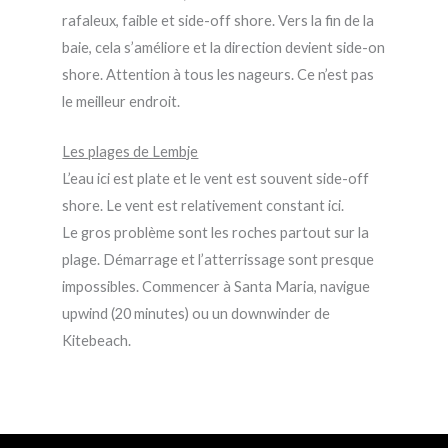
rafaleux, faible et side-off shore. Vers la fin de la
baie, cela s’améliore et la direction devient side-on
shore. Attention à tous les nageurs. Ce n’est pas
le meilleur endroit.
Les plages de Lembje
L’eau ici est plate et le vent est souvent side-off
shore. Le vent est relativement constant ici.
Le gros problème sont les roches partout sur la
plage. Démarrage et l’atterrissage sont presque
impossibles. Commencer à Santa Maria, navigue
upwind (20 minutes) ou un downwinder de
Kitebeach.