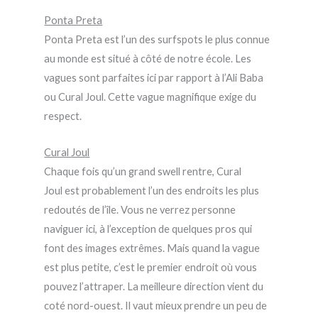
Ponta Preta
Ponta Preta est l’un des surfspots le plus connue
au monde est situé à côté de notre école. Les
vagues sont parfaites ici par rapport à l’Ali Baba
ou Cural Joul. Cette vague magnifique exige du
respect.
Cural Joul
Chaque fois qu’un grand swell rentre, Cural
Joul est probablement l’un des endroits les plus
redoutés de l’île. Vous ne verrez personne
naviguer ici, à l’exception de quelques pros qui
font des images extrêmes. Mais quand la vague
est plus petite, c’est le premier endroit où vous
pouvez l’attraper. La meilleure direction vient du
coté nord-ouest. Il vaut mieux prendre un peu de