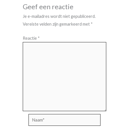
Geef een reactie
Je e-mailadres wordt niet gepubliceerd.
Vereiste velden zijn gemarkeerd met
*
Reactie
*
Naam*