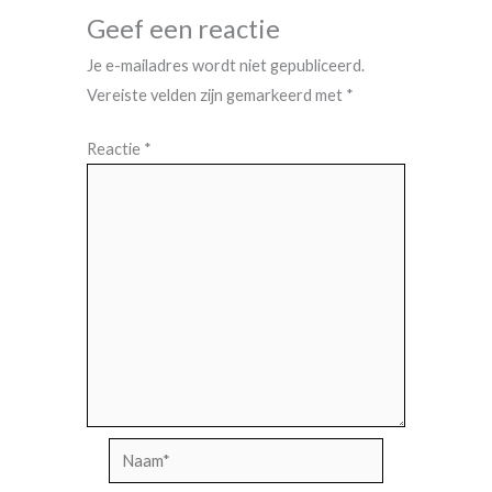
Geef een reactie
Je e-mailadres wordt niet gepubliceerd.
Vereiste velden zijn gemarkeerd met
*
Reactie
*
Naam*