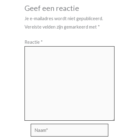
Geef een reactie
Je e-mailadres wordt niet gepubliceerd.
Vereiste velden zijn gemarkeerd met
*
Reactie
*
Naam*